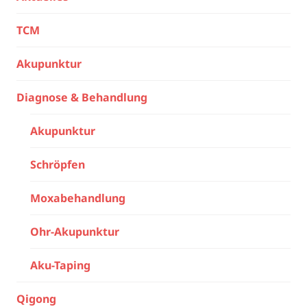
TCM
Akupunktur
Diagnose & Behandlung
Akupunktur
Schröpfen
Moxabehandlung
Ohr-Akupunktur
Aku-Taping
Qigong