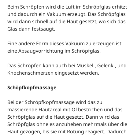
Beim Schröpfen wird die Luft im Schröpfglas erhitzt
und dadurch ein Vakuum erzeugt. Das Schröpfglas
wird dann schnell auf die Haut gesetzt, wo sich das
Glas dann festsaugt.
Eine andere Form dieses Vakuum zu erzeugen ist
eine Absaugvorrichtung im Schröpfglas.
Das Schröpfen kann auch bei Muskel-, Gelenk-, und
Knochenschmerzen eingesetzt werden.
Schöpfkopfmassage
Bei der Schröpfkopfmassage wird das zu
massierende Hautareal mit Öl bestrichen und das
Schröpfglas auf die Haut gesetzt. Dann wird das
Schröpfglas ohne es anzuheben mehrmals über die
Haut gezogen, bis sie mit Rötung reagiert. Dadurch